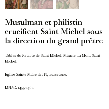
Musulman et philistin
crucifient Saint Michel sous
la direction du grand prêtre
Tables du Retable de Saint Michel. Miracle du Mont Saint
Michel.
Eglise Sainte Maire del Pi, Barcelone.
MNAC. 1455-1460.