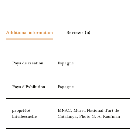
Additional information
Reviews (0)
Pays de création
Espagne
Pays d'Exhibition
Espagne
propriété
MNAC, Museu Nacional d'art de
intellectuelle
Catalunya, Photo G. A. Kaufman