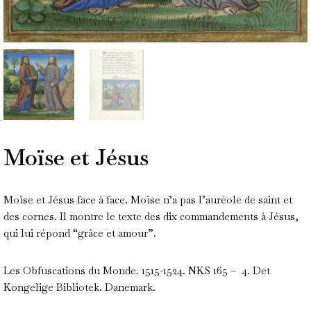
Moïse et Jésus
Moïse et Jésus face à face. Moïse n’a pas l’auréole de saint et
des cornes. Il montre le texte des dix commandements à Jésus,
qui lui répond “grâce et amour”.
Les Obfuscations du Monde. 1515-1524. NKS 165 – 4. Det
Kongelige Bibliotek. Danemark.