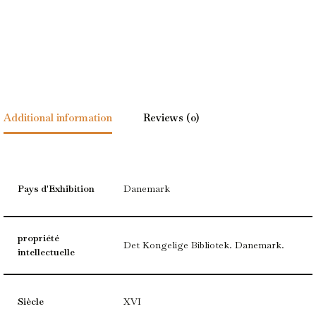
Additional information
Reviews (0)
Pays d'Exhibition
Danemark
propriété
Det Kongelige Bibliotek. Danemark.
intellectuelle
Siècle
XVI