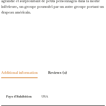
agrandie et surplombant de petits personnages dans la moitié
inférieure, un groupe poursuivi par un autre groupe portant un
drapeau américain.
Additional information
Reviews (0)
Pays d'Exhibition
USA