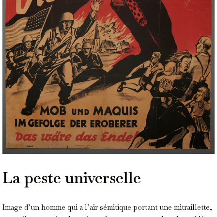
La peste universelle
Image d’un homme qui a l’air sémitique portant une mitraillette,