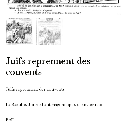
Juifs reprennent des
couvents
Juifs reprennent des couvents.
La Bastille. Journal antimaçonnique. 9 janvier 1910.
BnF.