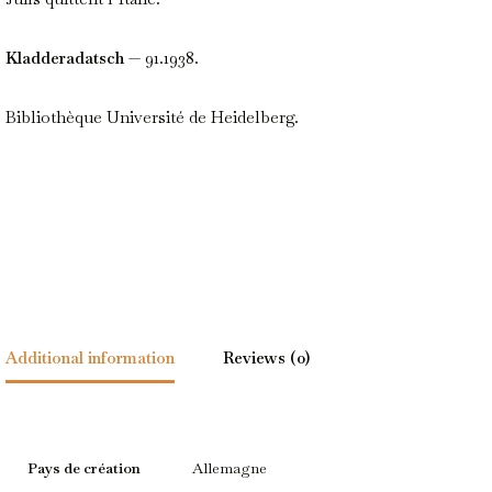
Kladderadatsch
— 91.1938.
Bibliothèque Université de Heidelberg.
Additional information
Reviews (0)
Pays de création
Allemagne