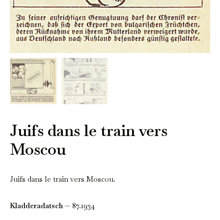
Juifs dans le train vers
Moscou
Juifs dans le train vers Moscou.
Kladderadatsch
— 87.1934