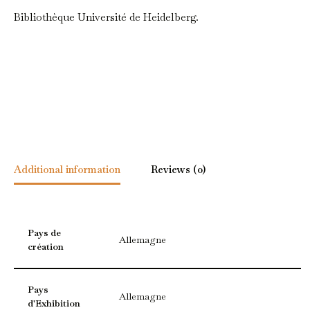
Bibliothèque Université de Heidelberg.
Additional information
Reviews (0)
Pays de
Allemagne
création
Pays
Allemagne
d'Exhibition