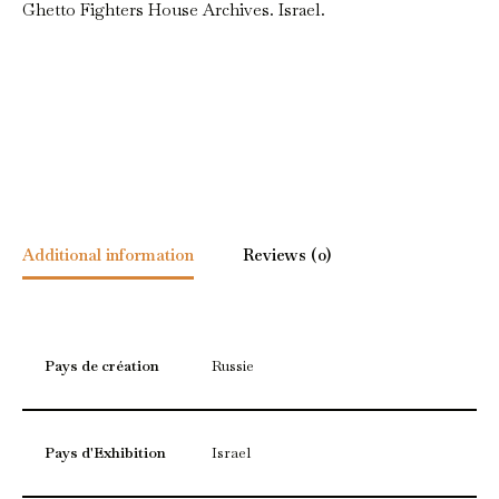
Ghetto Fighters House Archives. Israel.
Additional information
Reviews (0)
Pays de création
Russie
Pays d'Exhibition
Israel