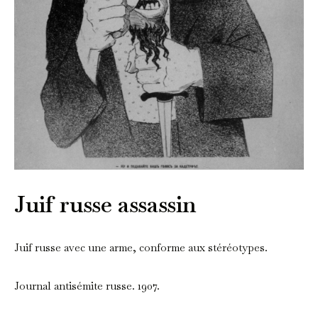
Juif russe assassin
Juif russe avec une arme, conforme aux stéréotypes.
Journal antisémite russe. 1907.