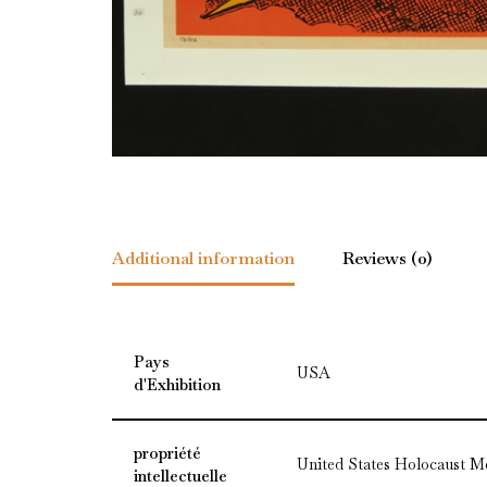
Additional information
Reviews (0)
Pays
USA
d'Exhibition
propriété
United States Holocaust M
intellectuelle