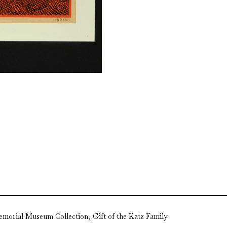
emorial Museum Collection, Gift of the Katz Family