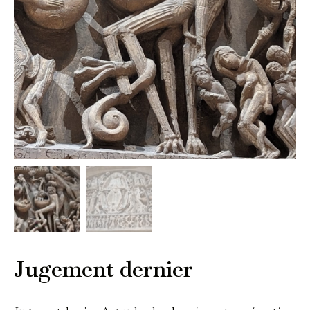
Jugement dernier