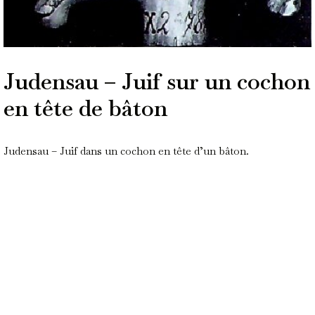
Judensau – Juif sur un cochon
en tête de bâton
Judensau – Juif dans un cochon en tête d’un bâton.