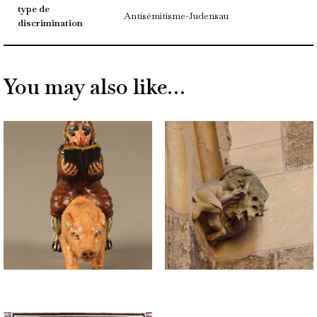
type de
Antisémitisme-Judensau
discrimination
You may also like…