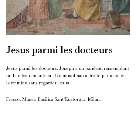
Jesus parmi les docteurs
Jesus parmi les docteurs. Joseph a un bandeau ressemblant
un bandeau musulman. Un musulman à droite participe de
la réunion sans regarder Jésus.
Fresco. Museo Basilica Sant’Eustorgio. Milan.