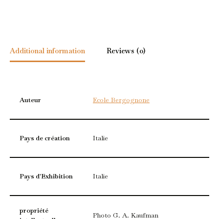
Additional information
Reviews (0)
Auteur
Ecole Bergognone
Pays de création
Italie
Pays d'Exhibition
Italie
propriété
Photo G. A. Kaufman