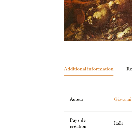
Additional information
Re
Auteur
Giovanni 
Pays de
Italie
création