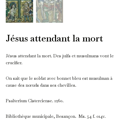
Jésus attendant la mort
Jésus attendant la mort. Des juifs et musulmans vont le
crucifier.
On sait que le soldat avec bonnet bleu est musulman à
cause des nœuds dans ses chevilles.
Psalterium Cisterciense. 1260.
Bibliothèque municipale, Besançon. Ms. 54 f. 014v.