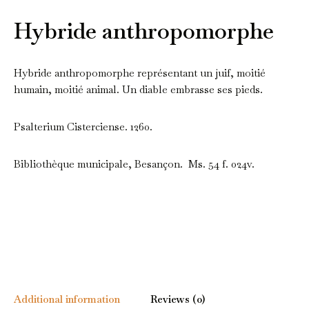
Hybride anthropomorphe
Hybride anthropomorphe représentant un juif, moitié
humain, moitié animal. Un diable embrasse ses pieds.
Psalterium Cisterciense. 1260.
Bibliothèque municipale, Besançon. Ms. 54 f. 024v.
Additional information
Reviews (0)