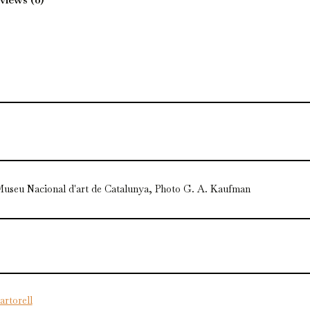
seu Nacional d'art de Catalunya, Photo G. A. Kaufman
rtorell