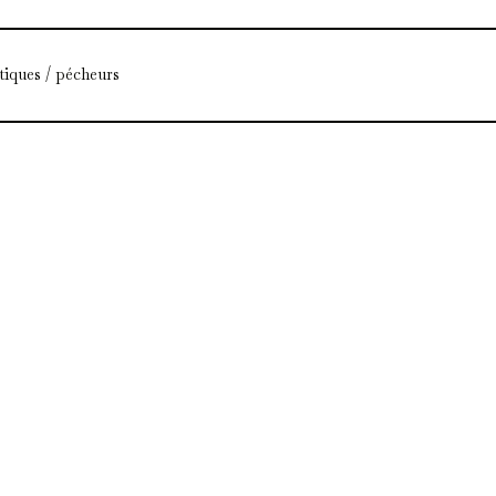
tiques / pécheurs