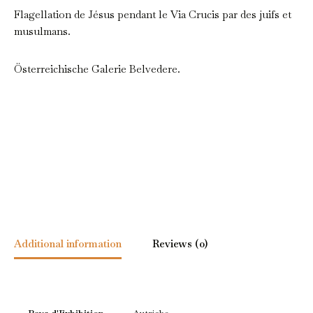
Flagellation de Jésus pendant le Via Crucis par des juifs et
musulmans.
Österreichische Galerie Belvedere.
Additional information
Reviews (0)