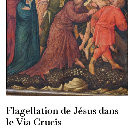
Flagellation de Jésus dans
le Via Crucis