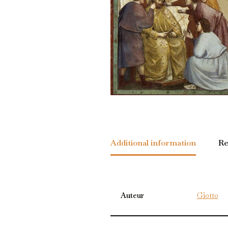
Additional information
Re
Auteur
Giotto