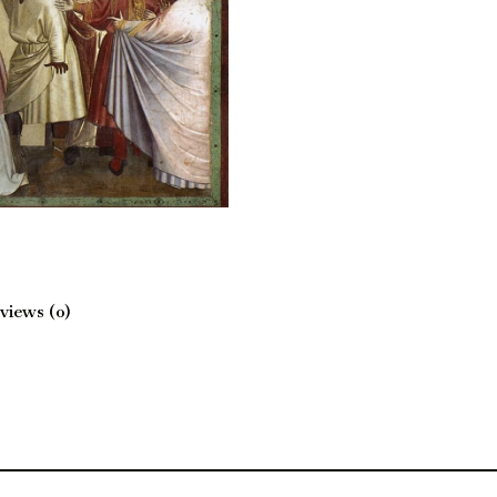
views (0)