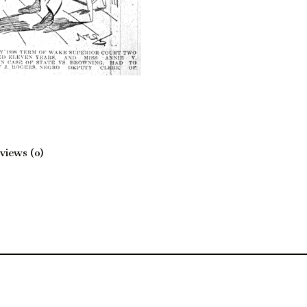
views (0)