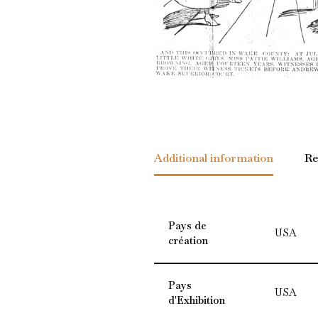
Additional information
Re
Pays de
USA
création
Pays
USA
d'Exhibition