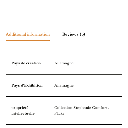
Additional information
Reviews (0)
Pays de création
Allemagne
Pays d'Exhibition
Allemagne
propriété
Collection Stephanie Comfort,
intellectuelle
Flickr