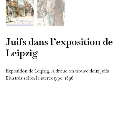
Juifs dans l’exposition de
Leipzig
Exposition de Leipzig. A droite on trouve deux juifs
illustrés selon le stéréotype. 1896.