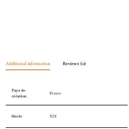
Additional information
Reviews (0)
Pays de
France
création
Siècle
XIX