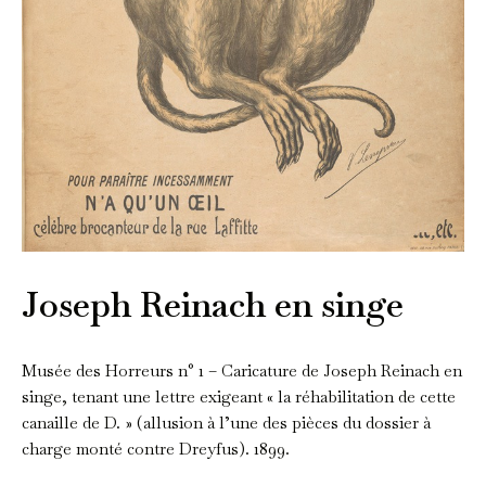
Joseph Reinach en singe
Musée des Horreurs n° 1 – Caricature de Joseph Reinach en
singe, tenant une lettre exigeant « la réhabilitation de cette
canaille de D. » (allusion à l’une des pièces du dossier à
charge monté contre Dreyfus). 1899.