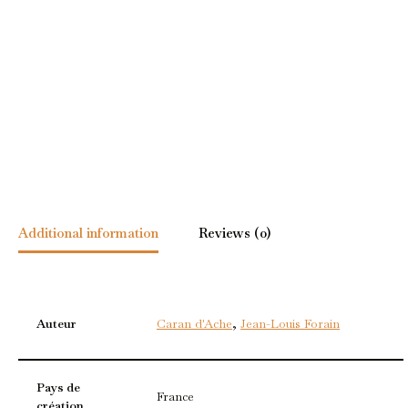
Additional information
Reviews (0)
Auteur
Caran d'Ache
,
Jean-Louis Forain
Pays de
France
création