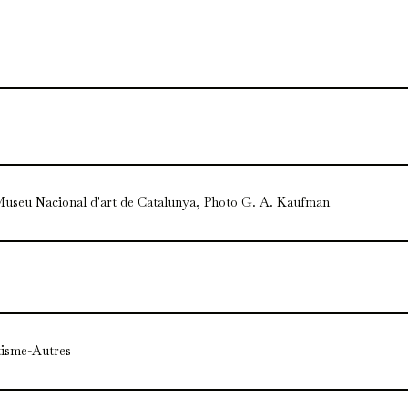
seu Nacional d'art de Catalunya, Photo G. A. Kaufman
tisme-Autres