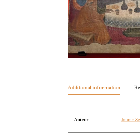
Additional information
Re
Auteur
Jaume Se