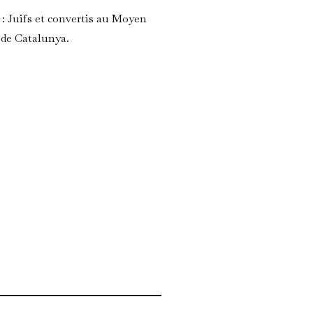
: Juifs et convertis au Moyen
 de Catalunya.