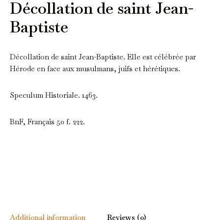
Décollation de saint Jean-
Baptiste
Décollation de saint Jean-Baptiste. Elle est célébrée par
Hérode en face aux musulmans, juifs et hérétiques.
Speculum Historiale. 1463.
BnF, Français 50 f. 222.
Additional information
Reviews (0)