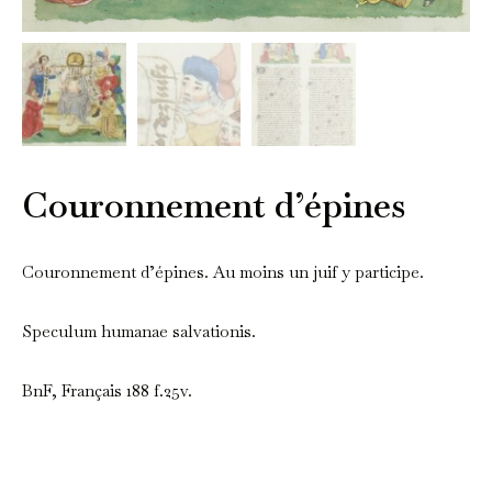
Couronnement d’épines
Couronnement d’épines. Au moins un juif y participe.
Speculum humanae salvationis.
BnF, Français 188 f.25v.