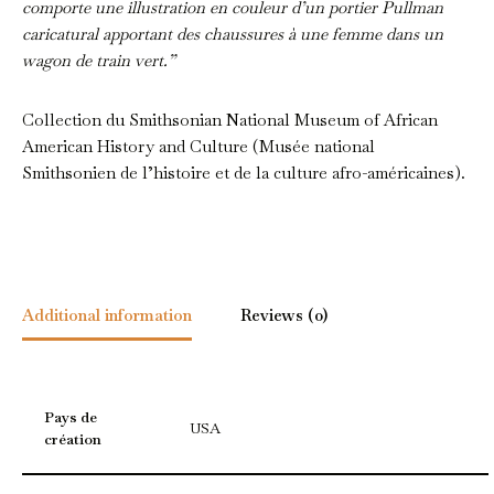
comporte une illustration en couleur d’un portier Pullman
caricatural apportant des chaussures à une femme dans un
wagon de train vert.”
Collection du Smithsonian National Museum of African
American History and Culture (Musée national
Smithsonien de l’histoire et de la culture afro-américaines).
Additional information
Reviews (0)
Pays de
USA
création