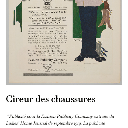
Cireur des chaussures
“Publicité pour la Fashion Publicity Company extraite du
Ladies’ Home Journal de septembre 1919. La publicité