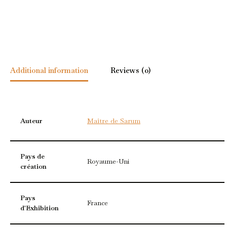
Additional information
Reviews (0)
Auteur
Maître de Sarum
Pays de
Royaume-Uni
création
Pays
France
d'Exhibition