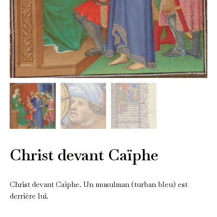
Christ devant Caïphe
Christ devant Caïphe. Un musulman (turban bleu) est
derrière lui.