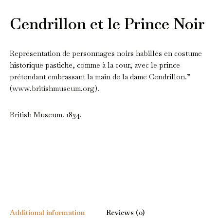
Cendrillon et le Prince Noir
Représentation de personnages noirs habillés en costume
historique pastiche, comme à la cour, avec le prince
prétendant embrassant la main de la dame Cendrillon.”
(www.britishmuseum.org).
British Museum. 1834.
Additional information
Reviews (0)