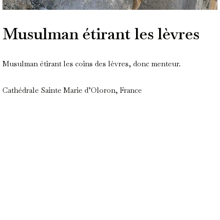
Musulman étirant les lèvres
Musulman étirant les coins des lèvres, donc menteur.
Cathédrale Sainte Marie d’Oloron, France