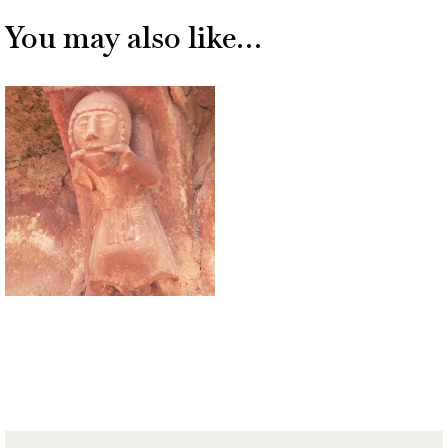
You may also like…