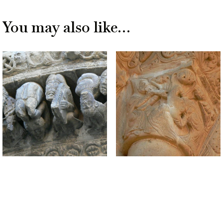
You may also like…