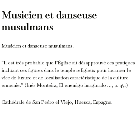
Musicien et danseuse
musulmans
Musicien et danseuse musulmans.
“Il est très probable que l’Église ait désapprouvé ces pratiques
incluant ces figures dans le temple religieux pour incarner le
vice de luxure et de localisation caractéristique de la culture
ennemie.” (Inés Monteira, El enemigo imaginado …, p. 471)
Cathédrale de San Pedro el Viejo, Huesca, Espagne.