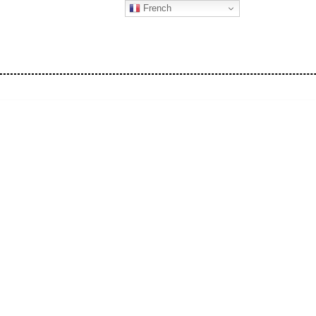
French