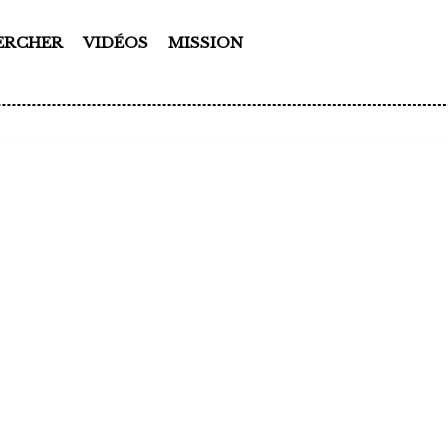
ERCHER
VIDÉOS
MISSION