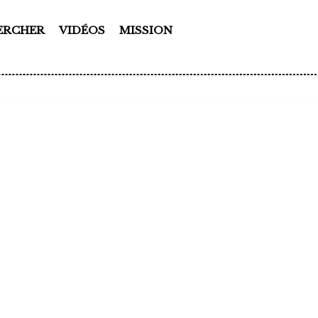
ERCHER
VIDÉOS
MISSION