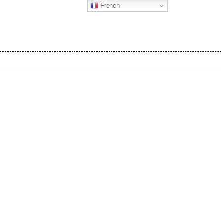
French