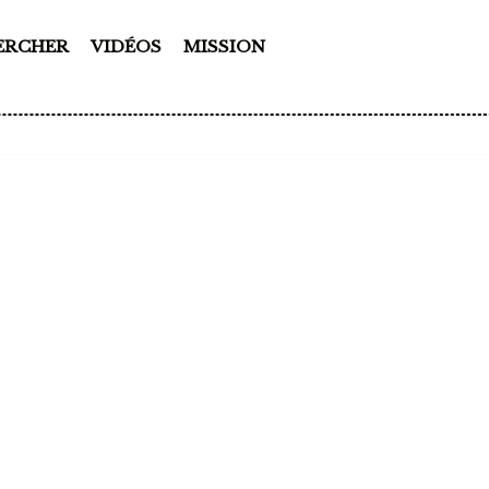
ERCHER
VIDÉOS
MISSION