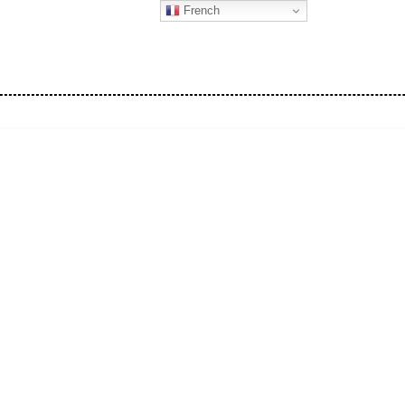
French