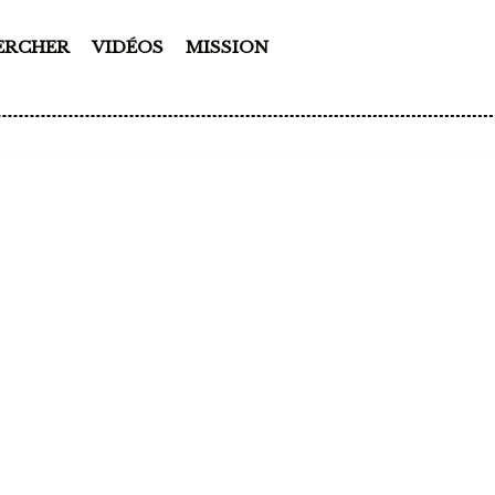
ERCHER
VIDÉOS
MISSION