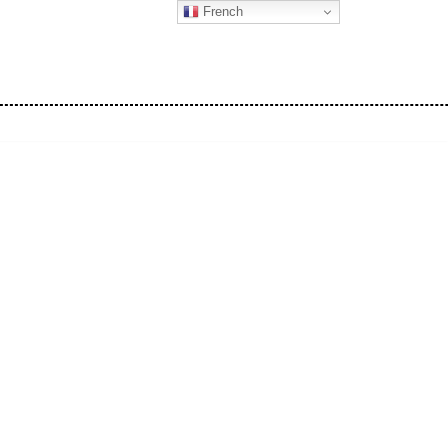
French