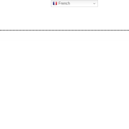
French