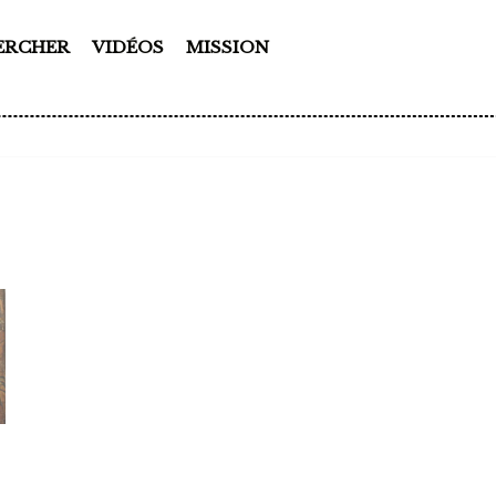
ERCHER
VIDÉOS
MISSION