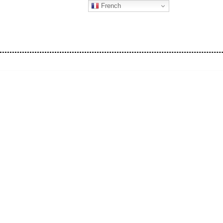
French