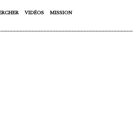
ERCHER
VIDÉOS
MISSION