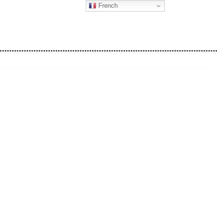
French