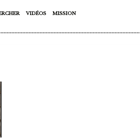
ERCHER
VIDÉOS
MISSION