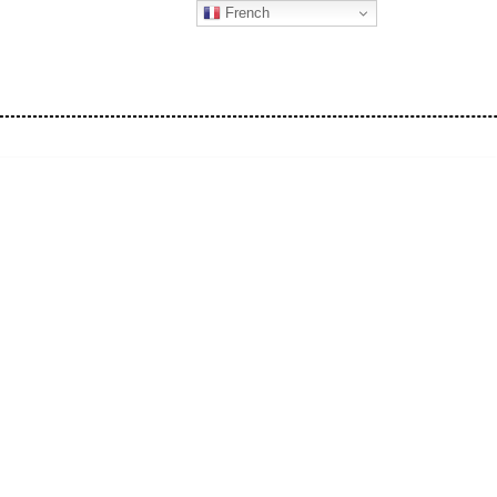
French