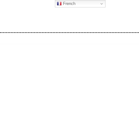
French