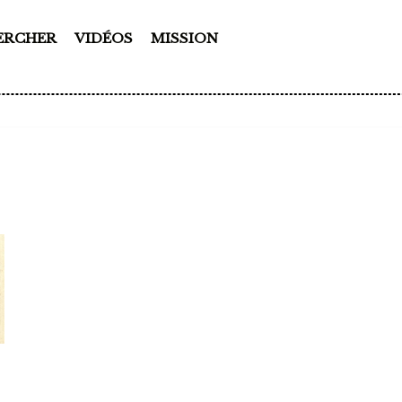
ERCHER
VIDÉOS
MISSION