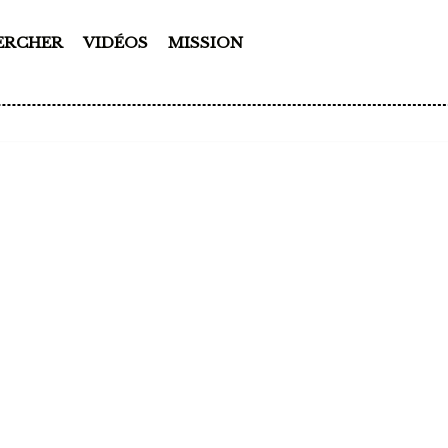
ERCHER
VIDÉOS
MISSION