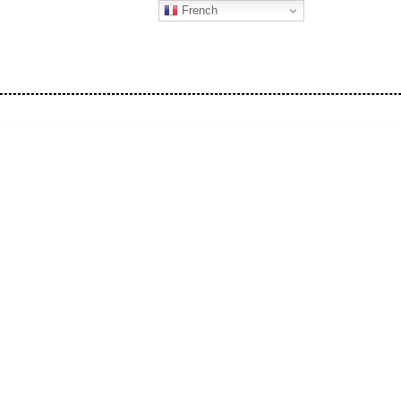
French