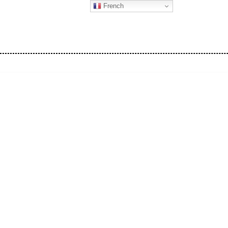
French