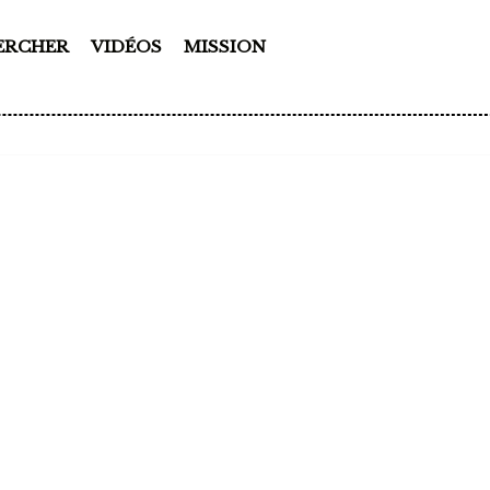
ERCHER
VIDÉOS
MISSION