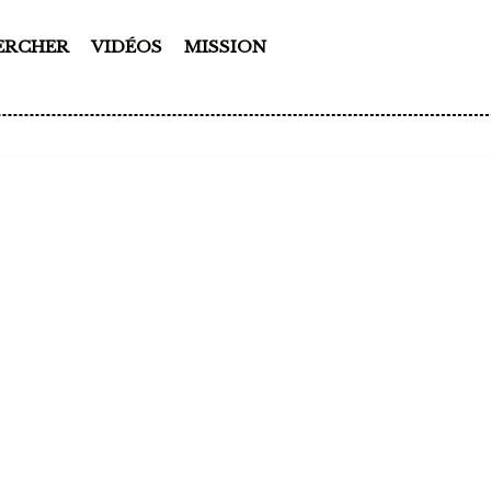
ERCHER
VIDÉOS
MISSION