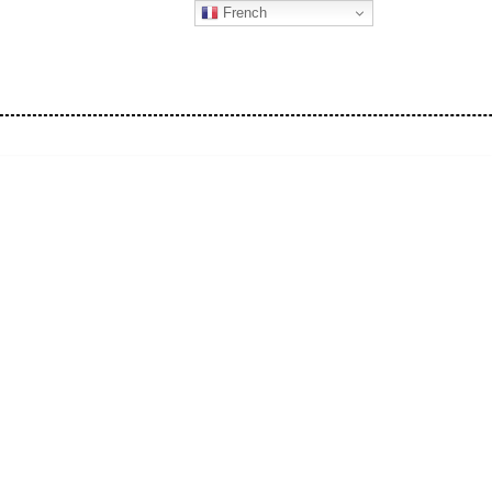
French